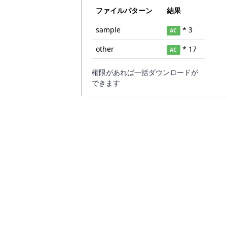
ファイルパターン
結果
sample
* 3
AC
other
* 17
AC
権限があれば一括ダウンロードが
できます