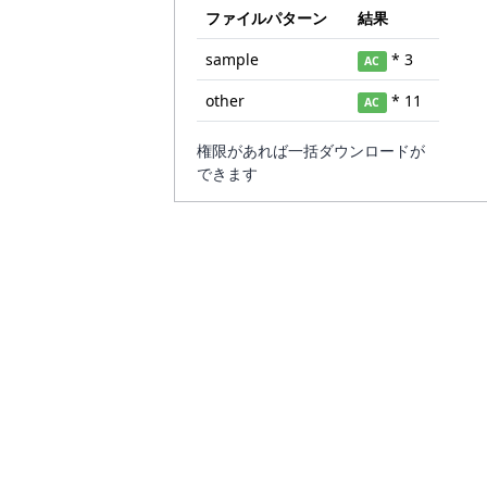
ファイルパターン
結果
sample
* 3
AC
other
* 11
AC
権限があれば一括ダウンロードが
できます