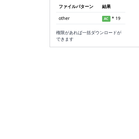
ファイルパターン
結果
other
* 19
AC
権限があれば一括ダウンロードが
できます