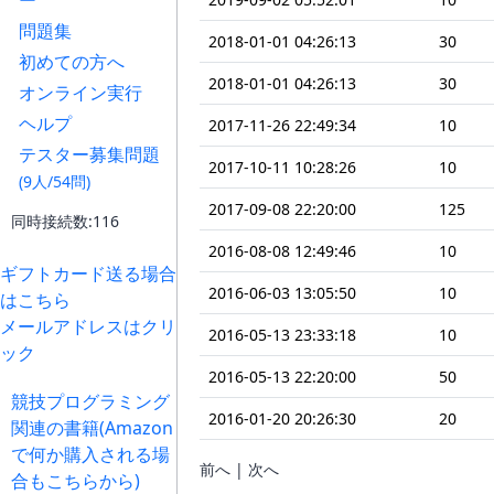
ー
問題集
2018-01-01 04:26:13
30
初めての方へ
2018-01-01 04:26:13
30
オンライン実行
ヘルプ
2017-11-26 22:49:34
10
テスター募集問題
2017-10-11 10:28:26
10
(9人/54問)
2017-09-08 22:20:00
125
同時接続数:116
2016-08-08 12:49:46
10
ギフトカード送る場合
2016-06-03 13:05:50
10
はこちら
メールアドレスはクリ
2016-05-13 23:33:18
10
ック
2016-05-13 22:20:00
50
競技プログラミング
2016-01-20 20:26:30
20
関連の書籍(Amazon
で何か購入される場
前へ | 次へ
合もこちらから)