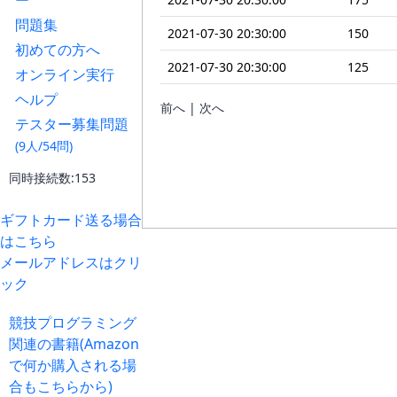
ー
問題集
2021-07-30 20:30:00
150
初めての方へ
2021-07-30 20:30:00
125
オンライン実行
ヘルプ
前へ | 次へ
テスター募集問題
(9人/54問)
同時接続数:153
ギフトカード送る場合
はこちら
メールアドレスはクリ
ック
競技プログラミング
関連の書籍(Amazon
で何か購入される場
合もこちらから)