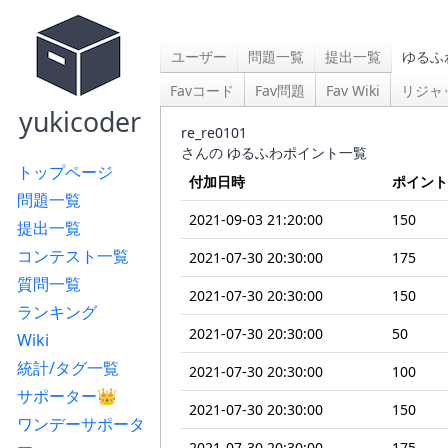
ユーザー
問題一覧
提出一覧
ゆるふ
Favコード
Fav問題
Fav Wiki
リジャ
yukicoder
re_re0101
さんの ゆるふわポイント一覧
トップページ
付加日時
ポイント
問題一覧
2021-09-03 21:20:00
150
提出一覧
コンテスト一覧
2021-07-30 20:30:00
175
質問一覧
2021-07-30 20:30:00
150
ランキング
2021-07-30 20:30:00
50
Wiki
統計/タグ一覧
2021-07-30 20:30:00
100
サポーター👑
2021-07-30 20:30:00
150
ワンデーサポータ
2021-07-30 20:30:00
175