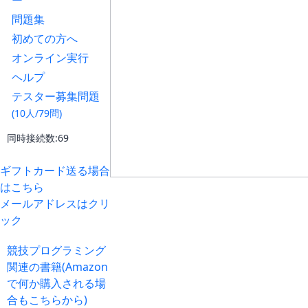
ー
問題集
初めての方へ
オンライン実行
ヘルプ
テスター募集問題
(10人/79問)
同時接続数:69
ギフトカード送る場合
はこちら
メールアドレスはクリ
ック
競技プログラミング
関連の書籍(Amazon
で何か購入される場
合もこちらから)