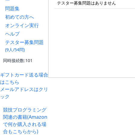
ー
テスター募集問題はありません
問題集
初めての方へ
オンライン実行
ヘルプ
テスター募集問題
(9人/54問)
同時接続数:101
ギフトカード送る場合
はこちら
メールアドレスはクリ
ック
競技プログラミング
関連の書籍(Amazon
で何か購入される場
合もこちらから)