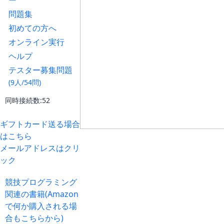
ー
問題集
初めての方へ
オンライン実行
ヘルプ
テスター募集問題
(9人/54問)
同時接続数:52
ギフトカード送る場合
はこちら
メールアドレスはクリ
ック
競技プログラミング
関連の書籍(Amazon
で何か購入される場
合もこちらから)