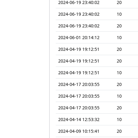
2024-06-19 23:40:02
20
2024-06-19 23:40:02
10
2024-06-19 23:40:02
20
2024-06-01 20:14:12
10
2024-04-19 19:12:51
20
2024-04-19 19:12:51
20
2024-04-19 19:12:51
10
2024-04-17 20:03:55
20
2024-04-17 20:03:55
10
2024-04-17 20:03:55
20
2024-04-14 12:53:32
10
2024-04-09 10:15:41
20