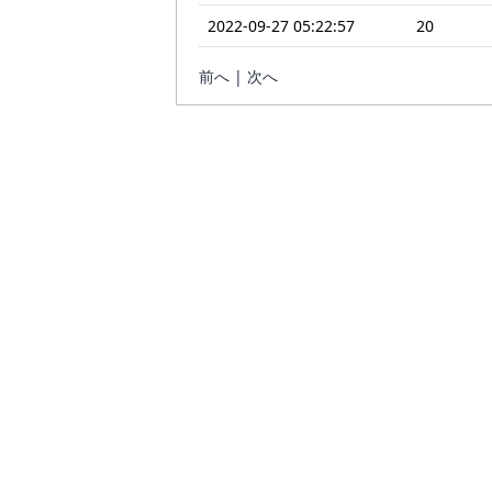
2022-09-27 05:22:57
20
前へ | 次へ