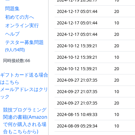
ー
問題集
2024-12-17 05:01:44
20
初めての方へ
2024-12-17 05:01:44
10
オンライン実行
ヘルプ
2024-12-17 05:01:44
20
テスター募集問題
2024-10-12 15:39:21
20
(9人/54問)
2024-10-12 15:39:21
10
同時接続数:66
2024-10-12 15:39:21
20
ギフトカード送る場合
2024-09-27 21:07:35
20
はこちら
メールアドレスはクリ
2024-09-27 21:07:35
10
ック
2024-09-27 21:07:35
20
競技プログラミング
2024-08-15 10:49:33
10
関連の書籍(Amazon
で何か購入される場
2024-08-09 05:29:34
10
合もこちらから)