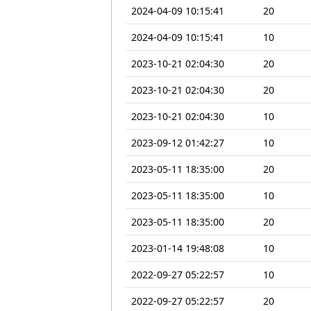
2024-04-09 10:15:41
20
2024-04-09 10:15:41
10
2023-10-21 02:04:30
20
2023-10-21 02:04:30
20
2023-10-21 02:04:30
10
2023-09-12 01:42:27
10
2023-05-11 18:35:00
20
2023-05-11 18:35:00
10
2023-05-11 18:35:00
20
2023-01-14 19:48:08
10
2022-09-27 05:22:57
10
2022-09-27 05:22:57
20