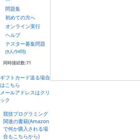
ー
問題集
初めての方へ
オンライン実行
ヘルプ
テスター募集問題
(9人/54問)
同時接続数:71
ギフトカード送る場合
はこちら
メールアドレスはクリ
ック
競技プログラミング
関連の書籍(Amazon
で何か購入される場
合もこちらから)