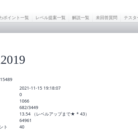
わポイント一覧
レベル提案一覧
解説一覧
未回答質問
テスタ
i2019
15489
2021-11-15 19:18:07
0
1066
682/3449
13.54 （レベルアップまで★ * 43）
64961
ント
40