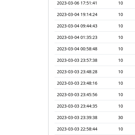
2023-03-06 17:51:41
10
2023-03-04 19:14:24
10
2023-03-04 09:44:43
10
2023-03-04 01:35:23
10
2023-03-04 00:58:48
10
2023-03-03 23:57:38
10
2023-03-03 23:48:28
10
2023-03-03 23:48:16
10
2023-03-03 23:45:56
10
2023-03-03 23:44:35
10
2023-03-03 23:39:38
30
2023-03-03 22:58:44
10