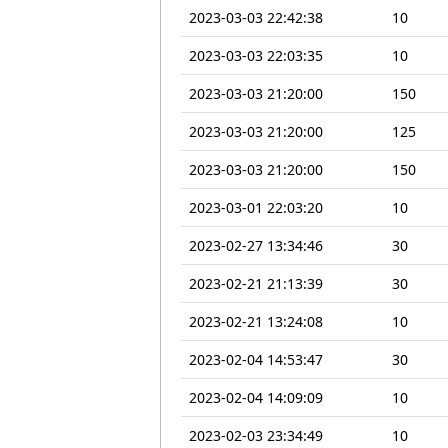
2023-03-03 22:42:38
10
2023-03-03 22:03:35
10
2023-03-03 21:20:00
150
2023-03-03 21:20:00
125
2023-03-03 21:20:00
150
2023-03-01 22:03:20
10
2023-02-27 13:34:46
30
2023-02-21 21:13:39
30
2023-02-21 13:24:08
10
2023-02-04 14:53:47
30
2023-02-04 14:09:09
10
2023-02-03 23:34:49
10