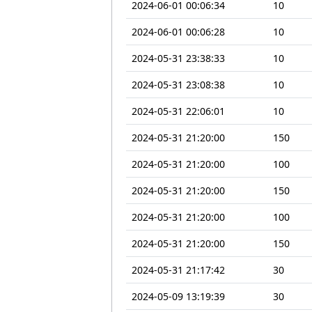
2024-06-01 00:06:34
10
2024-06-01 00:06:28
10
2024-05-31 23:38:33
10
2024-05-31 23:08:38
10
2024-05-31 22:06:01
10
2024-05-31 21:20:00
150
2024-05-31 21:20:00
100
2024-05-31 21:20:00
150
2024-05-31 21:20:00
100
2024-05-31 21:20:00
150
2024-05-31 21:17:42
30
2024-05-09 13:19:39
30