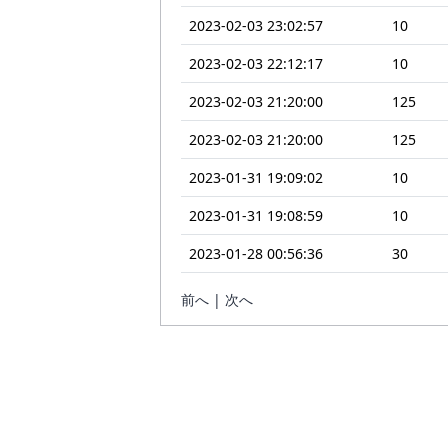
2023-02-03 23:02:57
10
2023-02-03 22:12:17
10
2023-02-03 21:20:00
125
2023-02-03 21:20:00
125
2023-01-31 19:09:02
10
2023-01-31 19:08:59
10
2023-01-28 00:56:36
30
前へ | 次へ