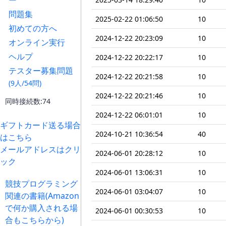
ー
問題集
2025-02-22 01:06:50
10
初めての方へ
2024-12-22 20:23:09
10
オンライン実行
ヘルプ
2024-12-22 20:22:17
10
テスター募集問題
2024-12-22 20:21:58
10
(9人/54問)
2024-12-22 20:21:46
10
同時接続数:74
2024-12-22 06:01:01
10
ギフトカード送る場合
2024-10-21 10:36:54
40
はこちら
メールアドレスはクリ
2024-06-01 20:28:12
10
ック
2024-06-01 13:06:31
10
競技プログラミング
2024-06-01 03:04:07
10
関連の書籍(Amazon
で何か購入される場
2024-06-01 00:30:53
10
合もこちらから)