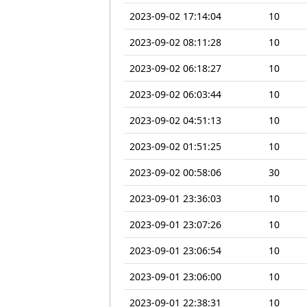
2023-09-02 17:14:04
10
2023-09-02 08:11:28
10
2023-09-02 06:18:27
10
2023-09-02 06:03:44
10
2023-09-02 04:51:13
10
2023-09-02 01:51:25
10
2023-09-02 00:58:06
30
2023-09-01 23:36:03
10
2023-09-01 23:07:26
10
2023-09-01 23:06:54
10
2023-09-01 23:06:00
10
2023-09-01 22:38:31
10