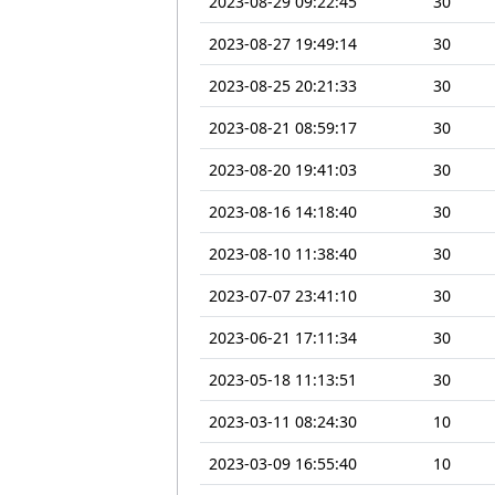
2023-08-29 09:22:45
30
2023-08-27 19:49:14
30
2023-08-25 20:21:33
30
2023-08-21 08:59:17
30
2023-08-20 19:41:03
30
2023-08-16 14:18:40
30
2023-08-10 11:38:40
30
2023-07-07 23:41:10
30
2023-06-21 17:11:34
30
2023-05-18 11:13:51
30
2023-03-11 08:24:30
10
2023-03-09 16:55:40
10