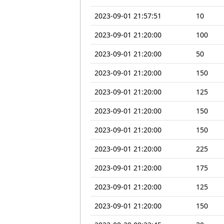
2023-09-01 21:57:51
10
2023-09-01 21:20:00
100
2023-09-01 21:20:00
50
2023-09-01 21:20:00
150
2023-09-01 21:20:00
125
2023-09-01 21:20:00
150
2023-09-01 21:20:00
150
2023-09-01 21:20:00
225
2023-09-01 21:20:00
175
2023-09-01 21:20:00
125
2023-09-01 21:20:00
150