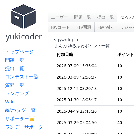
ユーザー
問題一覧
提出一覧
ゆるふ
Favコード
Fav問題
Fav Wiki
リジャ
yukicoder
srjywrdnprkt
さんの ゆるふわポイント一覧
トップページ
付加日時
ポイント
問題一覧
2026-07-09 15:36:04
10
提出一覧
コンテスト一覧
2026-03-09 12:58:37
10
質問一覧
2025-12-12 03:20:18
10
ランキング
2025-04-30 18:06:17
10
Wiki
統計/タグ一覧
2025-04-19 23:45:26
10
サポーター👑
2025-03-29 05:04:50
40
ワンデーサポータ
2025-03-14 18:29:40
10