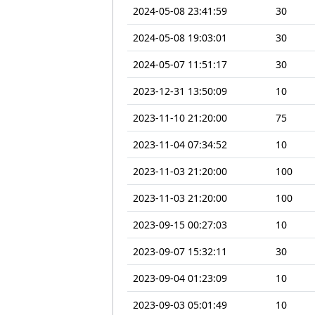
2024-05-08 23:41:59
30
2024-05-08 19:03:01
30
2024-05-07 11:51:17
30
2023-12-31 13:50:09
10
2023-11-10 21:20:00
75
2023-11-04 07:34:52
10
2023-11-03 21:20:00
100
2023-11-03 21:20:00
100
2023-09-15 00:27:03
10
2023-09-07 15:32:11
30
2023-09-04 01:23:09
10
2023-09-03 05:01:49
10