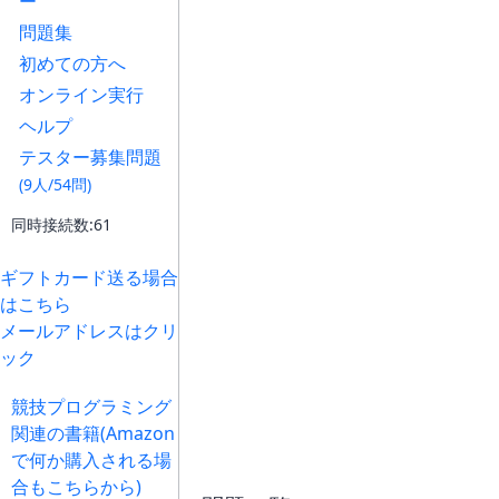
ー
問題集
初めての方へ
オンライン実行
ヘルプ
テスター募集問題
(9人/54問)
同時接続数:61
ギフトカード送る場合
はこちら
メールアドレスはクリ
ック
競技プログラミング
関連の書籍(Amazon
で何か購入される場
合もこちらから)