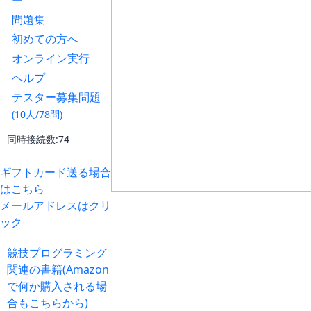
ー
問題集
初めての方へ
オンライン実行
ヘルプ
テスター募集問題
(10人/78問)
同時接続数:74
ギフトカード送る場合
はこちら
メールアドレスはクリ
ック
競技プログラミング
関連の書籍(Amazon
で何か購入される場
合もこちらから)