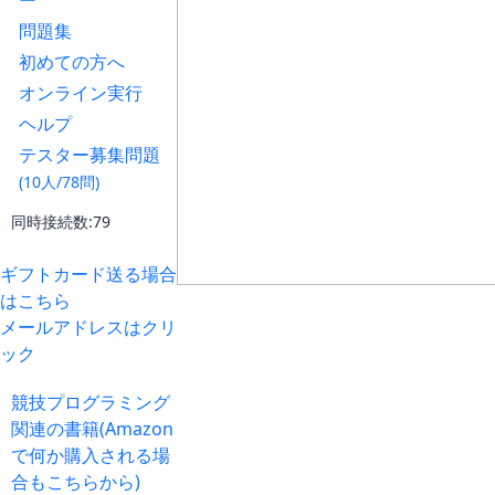
ー
問題集
初めての方へ
オンライン実行
ヘルプ
テスター募集問題
(10人/78問)
同時接続数:79
ギフトカード送る場合
はこちら
メールアドレスはクリ
ック
競技プログラミング
関連の書籍(Amazon
で何か購入される場
合もこちらから)