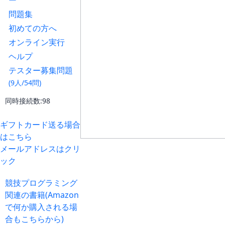
ー
問題集
初めての方へ
オンライン実行
ヘルプ
テスター募集問題
(9人/54問)
同時接続数:98
ギフトカード送る場合
はこちら
メールアドレスはクリ
ック
競技プログラミング
関連の書籍(Amazon
で何か購入される場
合もこちらから)