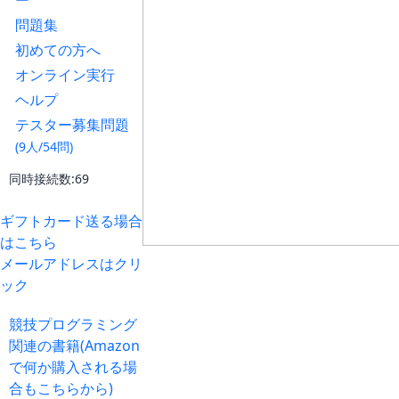
ー
問題集
初めての方へ
オンライン実行
ヘルプ
テスター募集問題
(9人/54問)
同時接続数:69
ギフトカード送る場合
はこちら
メールアドレスはクリ
ック
競技プログラミング
関連の書籍(Amazon
で何か購入される場
合もこちらから)