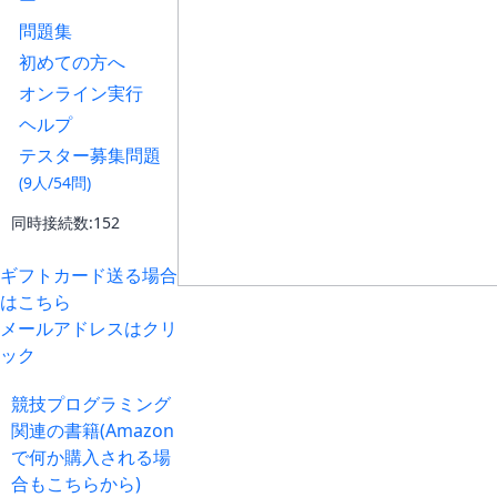
ー
問題集
初めての方へ
オンライン実行
ヘルプ
テスター募集問題
(9人/54問)
同時接続数:152
ギフトカード送る場合
はこちら
メールアドレスはクリ
ック
競技プログラミング
関連の書籍(Amazon
で何か購入される場
合もこちらから)