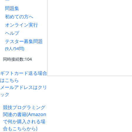
ー
問題集
初めての方へ
オンライン実行
ヘルプ
テスター募集問題
(9人/54問)
同時接続数:104
ギフトカード送る場合
はこちら
メールアドレスはクリ
ック
競技プログラミング
関連の書籍(Amazon
で何か購入される場
合もこちらから)