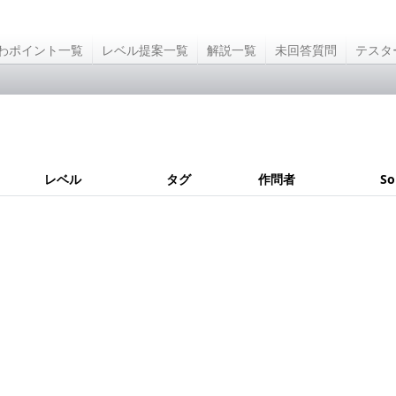
わポイント一覧
レベル提案一覧
解説一覧
未回答質問
テスタ
レベル
タグ
作問者
So