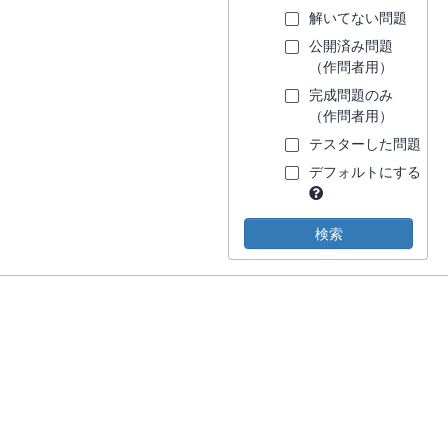
解いてない問題
公開済み問題
（作問者用）
完成問題のみ
（作問者用）
テスターした問題
デフォルトにする