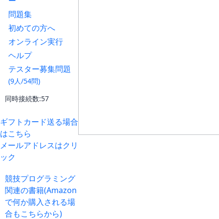
ー
問題集
初めての方へ
オンライン実行
ヘルプ
テスター募集問題
(9人/54問)
同時接続数:57
ギフトカード送る場合
はこちら
メールアドレスはクリ
ック
競技プログラミング
関連の書籍(Amazon
で何か購入される場
合もこちらから)