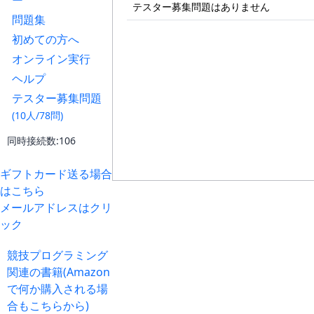
ー
テスター募集問題はありません
問題集
初めての方へ
オンライン実行
ヘルプ
テスター募集問題
(10人/78問)
同時接続数:106
ギフトカード送る場合
はこちら
メールアドレスはクリ
ック
競技プログラミング
関連の書籍(Amazon
で何か購入される場
合もこちらから)