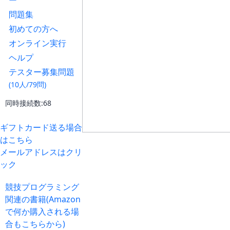
ー
問題集
初めての方へ
オンライン実行
ヘルプ
テスター募集問題
(10人/79問)
同時接続数:68
ギフトカード送る場合
はこちら
メールアドレスはクリ
ック
競技プログラミング
関連の書籍(Amazon
で何か購入される場
合もこちらから)