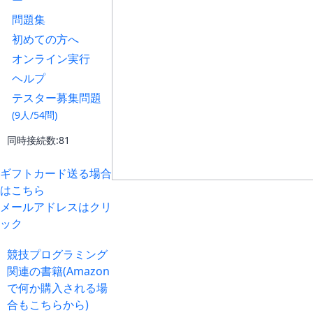
ー
問題集
初めての方へ
オンライン実行
ヘルプ
テスター募集問題
(9人/54問)
同時接続数:81
ギフトカード送る場合
はこちら
メールアドレスはクリ
ック
競技プログラミング
関連の書籍(Amazon
で何か購入される場
合もこちらから)