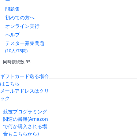
ー
問題集
初めての方へ
オンライン実行
ヘルプ
テスター募集問題
(10人/78問)
同時接続数:95
ギフトカード送る場合
はこちら
メールアドレスはクリ
ック
競技プログラミング
関連の書籍(Amazon
で何か購入される場
合もこちらから)