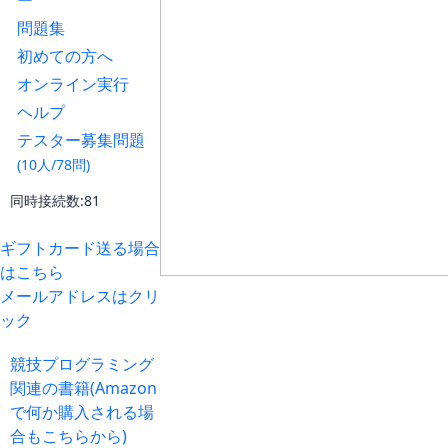
ー
問題集
初めての方へ
オンライン実行
ヘルプ
テスター募集問題
(10人/78問)
同時接続数:81
ギフトカード送る場合
はこちら
メールアドレスはクリ
ック
競技プログラミング
関連の書籍(Amazon
で何か購入される場
合もこちらから)