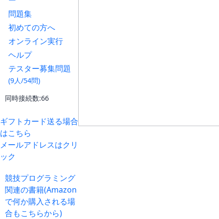
ー
問題集
初めての方へ
オンライン実行
ヘルプ
テスター募集問題
(9人/54問)
同時接続数:66
ギフトカード送る場合
はこちら
メールアドレスはクリ
ック
競技プログラミング
関連の書籍(Amazon
で何か購入される場
合もこちらから)