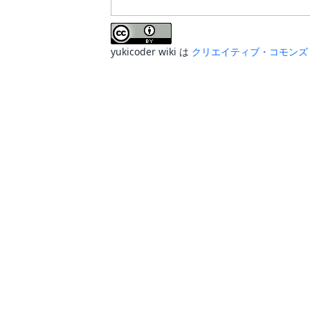
yukicoder wiki
は
クリエイティブ・コモンズ 