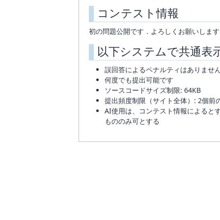
コンテスト情報
初の問題公開です．よろしくお願いします
以下システムで共通表
誤回答によるペナルティはありませ
何度でも提出可能です
ソースコードサイズ制限: 64KB
提出頻度制限（サイト全体）: 2個前
AI使用は、コンテスト情報によると
もののみ可とする