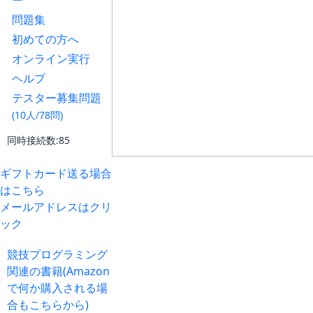
ー
問題集
初めての方へ
オンライン実行
ヘルプ
テスター募集問題
(10人/78問)
同時接続数:85
ギフトカード送る場合
はこちら
メールアドレスはクリ
ック
競技プログラミング
関連の書籍(Amazon
で何か購入される場
合もこちらから)