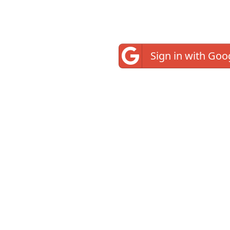
Sign in with Goo