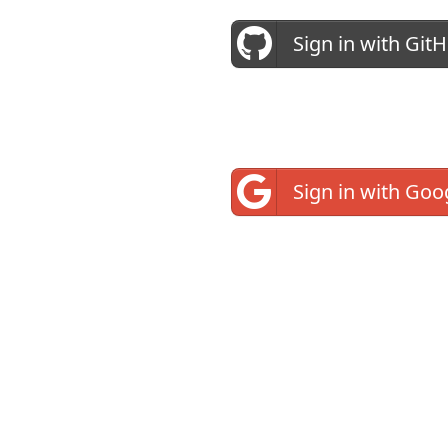
Sign in with Git
Sign in with Goo