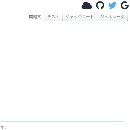
問題文
テスト
ジャッジコード
ジェネレータ
ます。