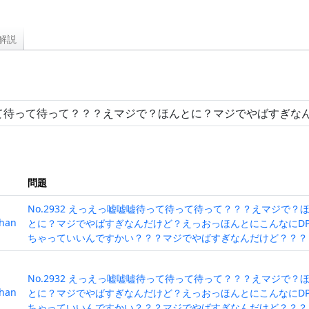
解説
問題
No.2932 えっえっ嘘嘘嘘待って待って待って？？？えマジで？
han
とに？マジでやばすぎなんだけど？えっおっほんとにこんなにD
ちゃっていいんですかい？？？マジでやばすぎなんだけど？？？
No.2932 えっえっ嘘嘘嘘待って待って待って？？？えマジで？
han
とに？マジでやばすぎなんだけど？えっおっほんとにこんなにD
ちゃっていいんですかい？？？マジでやばすぎなんだけど？？？