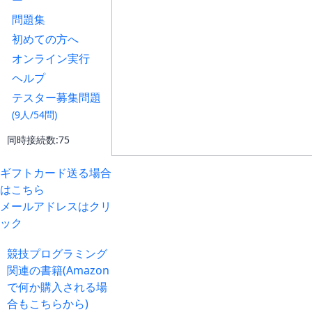
ー
問題集
初めての方へ
オンライン実行
ヘルプ
テスター募集問題
(9人/54問)
同時接続数:75
ギフトカード送る場合
はこちら
メールアドレスはクリ
ック
競技プログラミング
関連の書籍(Amazon
で何か購入される場
合もこちらから)