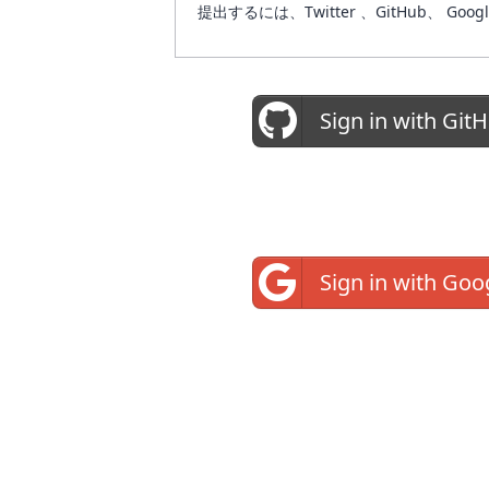
提出するには、Twitter 、GitHub
Sign in with Git
Sign in with Goo