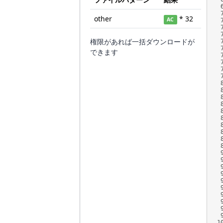
other
* 32
AC
権限があれば一括ダウンロードが
できます
1