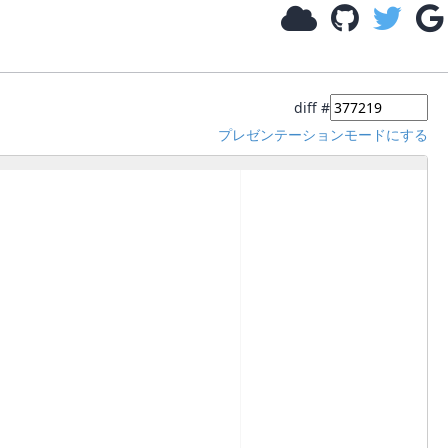
diff #
プレゼンテーションモードにする