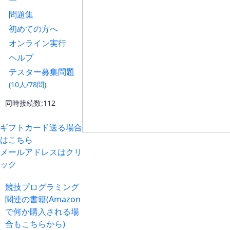
ー
問題集
初めての方へ
オンライン実行
ヘルプ
テスター募集問題
(10人/78問)
同時接続数:112
ギフトカード送る場合
はこちら
メールアドレスはクリ
ック
競技プログラミング
関連の書籍(Amazon
で何か購入される場
合もこちらから)