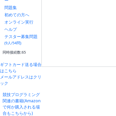
ー
問題集
初めての方へ
オンライン実行
ヘルプ
テスター募集問題
(9人/54問)
同時接続数:65
ギフトカード送る場合
はこちら
メールアドレスはクリ
ック
競技プログラミング
関連の書籍(Amazon
で何か購入される場
合もこちらから)