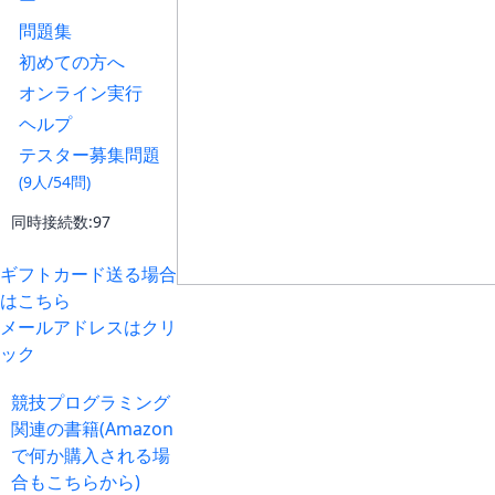
ー
問題集
初めての方へ
オンライン実行
ヘルプ
テスター募集問題
(9人/54問)
同時接続数:97
ギフトカード送る場合
はこちら
メールアドレスはクリ
ック
競技プログラミング
関連の書籍(Amazon
で何か購入される場
合もこちらから)