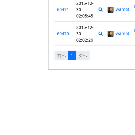
2015-12-
iwamot
69471
30
02:05:45
2015-12-
iwamot
69470
30
02:02:26
前へ
1
次へ