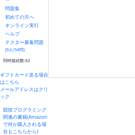
ー
問題集
初めての方へ
オンライン実行
ヘルプ
テスター募集問題
(9人/54問)
同時接続数:62
ギフトカード送る場合
はこちら
メールアドレスはクリ
ック
競技プログラミング
関連の書籍(Amazon
で何か購入される場
合もこちらから)