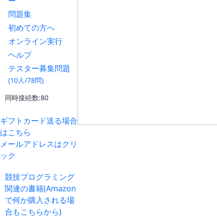
ー
問題集
初めての方へ
オンライン実行
ヘルプ
テスター募集問題
(10人/78問)
同時接続数:80
ギフトカード送る場合
はこちら
メールアドレスはクリ
ック
競技プログラミング
関連の書籍(Amazon
で何か購入される場
合もこちらから)