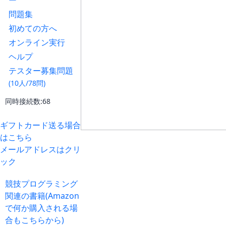
ー
問題集
初めての方へ
オンライン実行
ヘルプ
テスター募集問題
(10人/78問)
同時接続数:68
ギフトカード送る場合
はこちら
メールアドレスはクリ
ック
競技プログラミング
関連の書籍(Amazon
で何か購入される場
合もこちらから)