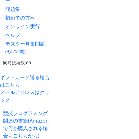
ー
問題集
初めての方へ
オンライン実行
ヘルプ
テスター募集問題
(9人/54問)
同時接続数:65
ギフトカード送る場合
はこちら
メールアドレスはクリ
ック
競技プログラミング
関連の書籍(Amazon
で何か購入される場
合もこちらから)