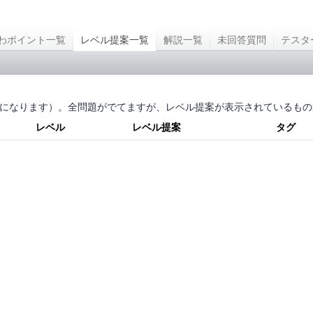
わポイント一覧
レベル提案一覧
解説一覧
未回答質問
テスタ
になります）。全問題がでてますが、レベル提案が表示されているもの
レベル
レベル提案
タグ