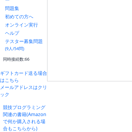
ー
問題集
初めての方へ
オンライン実行
ヘルプ
テスター募集問題
(9人/54問)
同時接続数:66
ギフトカード送る場合
はこちら
メールアドレスはクリ
ック
競技プログラミング
関連の書籍(Amazon
で何か購入される場
合もこちらから)