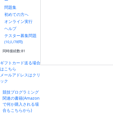
ー
問題集
初めての方へ
オンライン実行
ヘルプ
テスター募集問題
(10人/78問)
同時接続数:81
ギフトカード送る場合
はこちら
メールアドレスはクリ
ック
競技プログラミング
関連の書籍(Amazon
で何か購入される場
合もこちらから)