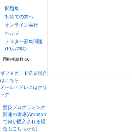
ー
問題集
初めての方へ
オンライン実行
ヘルプ
テスター募集問題
(10人/79問)
同時接続数:66
ギフトカード送る場合
はこちら
メールアドレスはクリ
ック
競技プログラミング
関連の書籍(Amazon
で何か購入される場
合もこちらから)