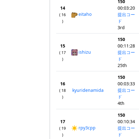
150
14
00:03:20
eitaho
提出コー
( 16
ド
)
3rd
150
15
00:11:28
ishizu
提出コー
( 17
ド
)
25th
150
16
00:03:33
kyuridenamida
提出コー
( 18
ド
)
4th
150
17
00:10:34
rpy3cpp
提出コー
( 19
ド
)