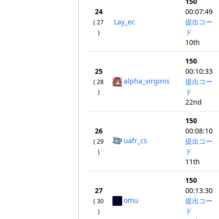
150
24
00:07:49
Lay_ec
提出コー
( 27
ド
)
10th
150
25
00:10:33
alpha_virginis
提出コー
( 28
ド
)
22nd
150
26
00:08:10
uafr_cs
提出コー
( 29
ド
)
11th
150
27
00:13:30
omu
提出コー
( 30
ド
)