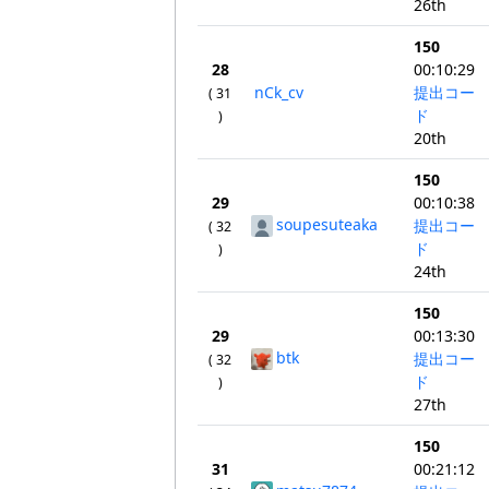
26th
150
28
00:10:29
nCk_cv
提出コー
( 31
ド
)
20th
150
29
00:10:38
soupesuteaka
提出コー
( 32
ド
)
24th
150
29
00:13:30
btk
提出コー
( 32
ド
)
27th
150
31
00:21:12