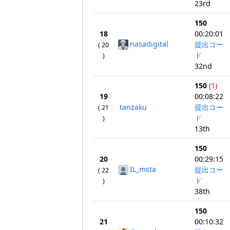
23rd
150
18
00:20:01
nasadigital
提出コー
( 20
ド
)
32nd
150
(1)
19
00:08:22
tanzaku
提出コー
( 21
ド
)
13th
150
20
00:29:15
IL_msta
提出コー
( 22
ド
)
38th
150
21
00:10:32