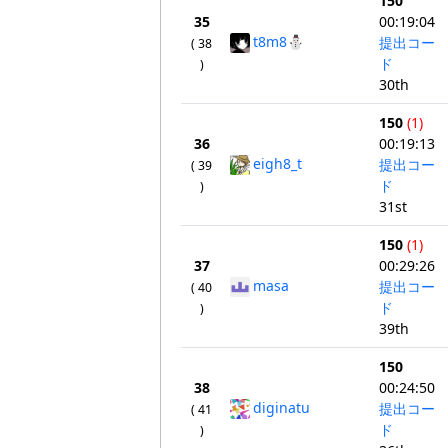
150
35
00:19:04
t8m8⛄️
提出コー
( 38
ド
)
30th
150
(1)
36
00:19:13
eigh8_t
提出コー
( 39
ド
)
31st
150
(1)
37
00:29:26
masa
提出コー
( 40
ド
)
39th
150
38
00:24:50
diginatu
提出コー
( 41
ド
)