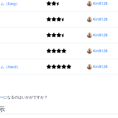
Kiri8128
（Easy）
Kiri8128
Kiri8128
Kiri8128
Kiri8128
ム（Hard）
ー
になるのはいかがですか？
示